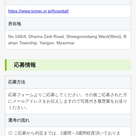
https://www.tomei.or.jp/hospital/
所在地
No.168/A, Dhama Zedi Road, Shwegonedaing Ward(West), B
ahan Township, Yangon, Myanmar
応募情報
応募方法
応募フォームよりご応募してください。その後ご応募された方
にメールアドレスをお伝えしますので写真付き履歴書をお送り
ください。
選考の流れ
◎ ご応募から内定までは、2週間～3週間程度頂いておりま