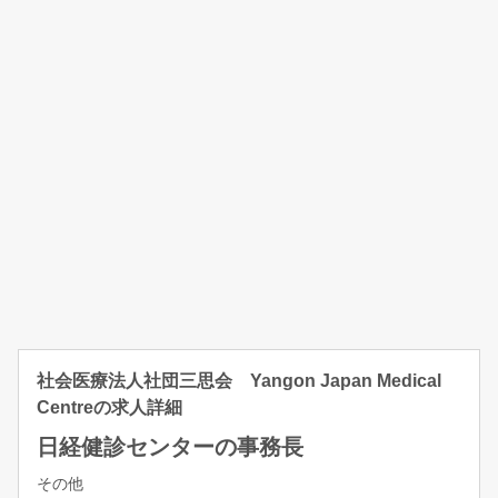
社会医療法人社団三思会 Yangon Japan Medical
Centreの求人詳細
日経健診センターの事務長
その他