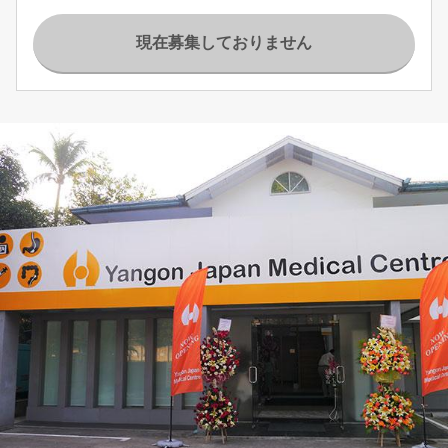
現在募集しておりません