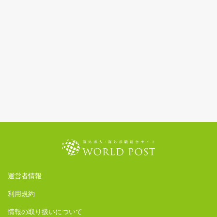
運営者情報
利用規約
情報の取り扱いについて