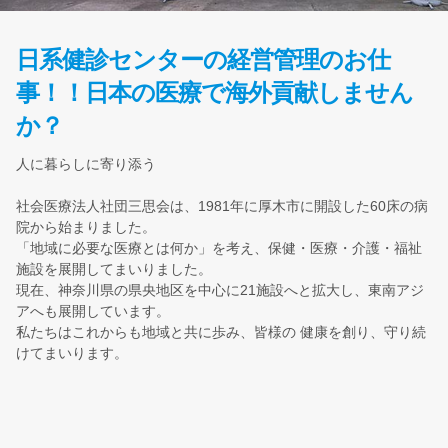
日系健診センターの経営管理のお仕
事！！日本の医療で海外貢献しません
か？
人に暮らしに寄り添う
社会医療法人社団三思会は、1981年に厚木市に開設した60床の病
院から始まりました。
「地域に必要な医療とは何か」を考え、保健・医療・介護・福祉
施設を展開してまいりました。
現在、神奈川県の県央地区を中心に21施設へと拡大し、東南アジ
アへも展開しています。
私たちはこれからも地域と共に歩み、皆様の 健康を創り、守り続
けてまいります。