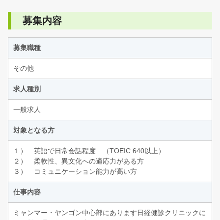
募集内容
募集職種
その他
求人種別
一般求人
対象となる方
１） 英語で日常会話程度 （TOEIC 640以上）
２） 柔軟性、異文化への適応力がある方
３） コミュニケーション能力が高い方
仕事内容
ミャンマー・ヤンゴン中心部にあります日経健診クリニックに