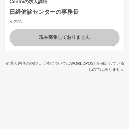
Centreの求人詳細
日経健診センターの事務長
その他
現在募集しておりません
※求人内容の信ぴょう性についてはWORLDPOSTが保証している
ものではありません