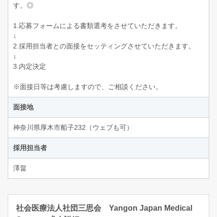
す。◎
1.応募フォームによる書類選考をさせていただきます。
↓
2.採用担当者との面接をセッティングさせていただきます。
↓
3.内定決定
※面接日等は考慮しますので、ご相談ください。
面接地
神奈川県厚木市船子232（ウェブも可）
採用担当者
澤畠
社会医療法人社団三思会 Yangon Japan Medical