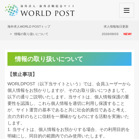
海外求人WORLD POSTトップ
求人情報毎日更新
情報の取り扱いについて
2026/08/03
NEW!
情報の取り扱いについて
【禁止事項】
WORLDPOST（以下当サイトという）では、会員ユーザーから
個人情報をお預かりしますが、そのお取り扱いにつきまして、
以下の通りご説明いたします。当サイトは、個人情報保護の重
要性を認識し、これら個人情報を適切に利用し保護すること
が、サイト運営の基本であると共に社会的責任であると考え、
次の方針のもとに信頼を一層確かなものにする活動を実施いた
します。
1. 当サイトは、個人情報をお預かりする場合、その利用目的を
明確にし、同目的の範囲内でのみ使用いたします。