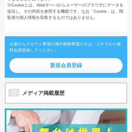
※Cookieとは、Webサーバからユーザーのブラウザにデータを
送信し、その内容を参照する機能です。なお「Cookie」は、閲
覧者の個人情報を収集するものではありません。
企業からスカウト希望の海外勤務希望の方は、コチラから無
料会員登録してください。
新規会員登録
メディア掲載履歴