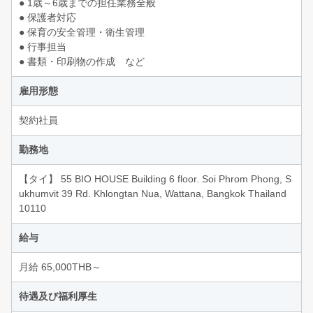
● 1歳～6歳までの担任業務全般
● 保護者対応
● 保育の安全管理・衛生管理
● 行事担当
● 書類・印刷物の作成 など
雇用形態
契約社員
勤務地
【タイ】 55 BIO HOUSE Building 6 floor. Soi Phrom Phong, S
ukhumvit 39 Rd. Khlongtan Nua, Wattana, Bangkok Thailand
10110
給与
月給 65,000THB～
待遇及び福利厚生