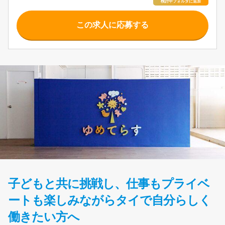
この求人に応募する
子どもと共に挑戦し、仕事もプライベ
ートも楽しみながらタイで自分らしく
働きたい方へ