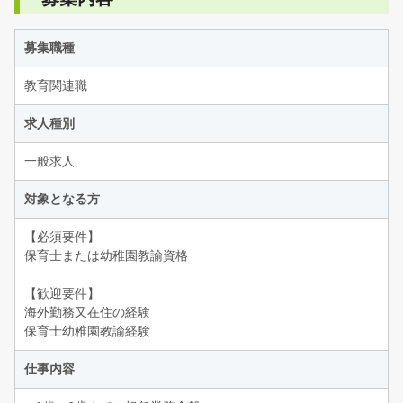
募集職種
教育関連職
求人種別
一般求人
対象となる方
【必須要件】
保育士または幼稚園教諭資格
【歓迎要件】
海外勤務又在住の経験
保育士幼稚園教諭経験
仕事内容