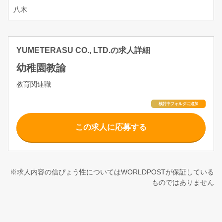
八木
YUMETERASU CO., LTD.の求人詳細
幼稚園教諭
教育関連職
この求人に応募する
※求人内容の信ぴょう性についてはWORLDPOSTが保証している
ものではありません