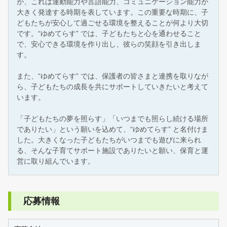
が、これは運動能力や言語能力、コミュニケーション能力が
大きく発達する時期を表しています。この重要な時期に、子
どもたちが安心して過ごせる環境を整えることが何より大切
です。“ゆめてらす” では、子どもたちと心を通わせること
で、安心できる環境を作り出し、彼らの笑顔を引き出しま
す。
また、“ゆめてらす” では、保護者の皆さまと連携を取りなが
ら、子どもたちの成長を共にサポートしていきたいと考えて
います。
「子どもたちの夢を照らす」「いつまでも照らし続ける場所
でありたい」という願いを込めて、“ゆめてらす” と名付けま
した。大きくなった子どもたちがいつまでも遊びに来られ
る、そんな子育てサポート施設でありたいと願い、保育と運
営に取り組んでいます。
応募情報