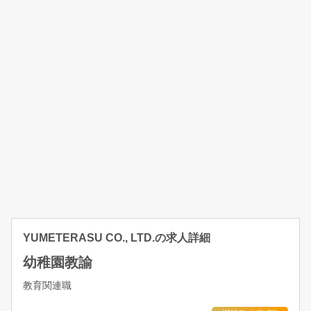
YUMETERASU CO., LTD.の求人詳細
幼稚園教諭
教育関連職