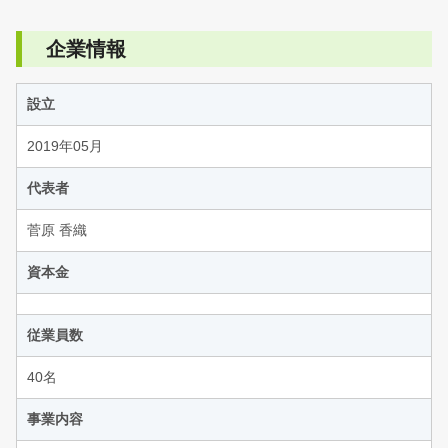
企業情報
設立
2019年05月
代表者
菅原 香織
資本金
従業員数
40名
事業内容