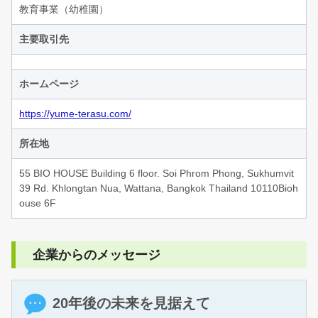
教育事業（幼稚園）
主要取引先
ホームページ
https://yume-terasu.com/
所在地
55 BIO HOUSE Building 6 floor. Soi Phrom Phong, Sukhumvit
39 Rd. Khlongtan Nua, Wattana, Bangkok Thailand 10110Bioh
ouse 6F
企業からのメッセージ
20年後の未来を見据えて