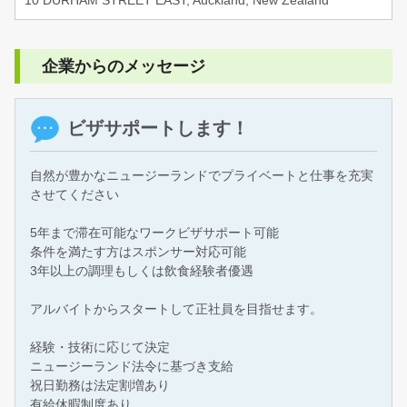
企業からのメッセージ
ビザサポートします！
自然が豊かなニュージーランドでプライベートと仕事を充実
させてください
5年まで滞在可能なワークビザサポート可能
条件を満たす方はスポンサー対応可能
3年以上の調理もしくは飲食経験者優遇
アルバイトからスタートして正社員を目指せます。
経験・技術に応じて決定
ニュージーランド法令に基づき支給
祝日勤務は法定割増あり
有給休暇制度あり