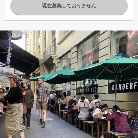
現在募集しておりません