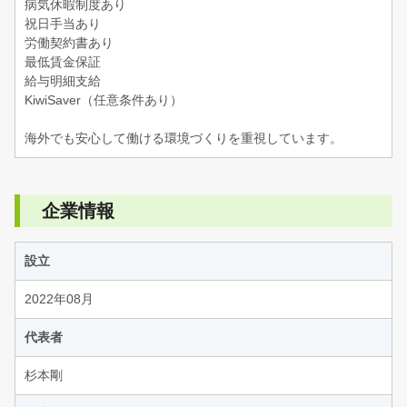
病気休暇制度あり
祝日手当あり
労働契約書あり
最低賃金保証
給与明細支給
KiwiSaver（任意条件あり）
海外でも安心して働ける環境づくりを重視しています。
企業情報
設立
2022年08月
代表者
杉本剛