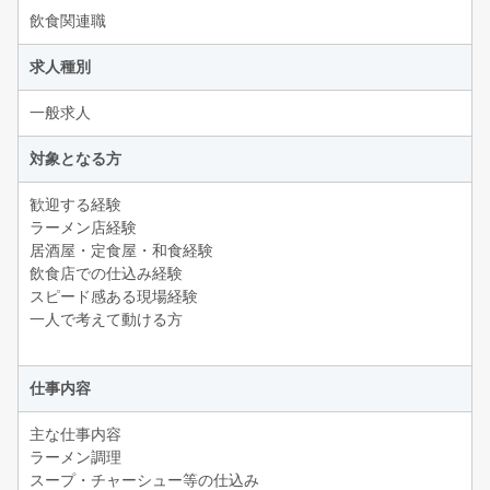
飲食関連職
求人種別
一般求人
対象となる方
歓迎する経験
ラーメン店経験
居酒屋・定食屋・和食経験
飲食店での仕込み経験
スピード感ある現場経験
一人で考えて動ける方
仕事内容
主な仕事内容
ラーメン調理
スープ・チャーシュー等の仕込み