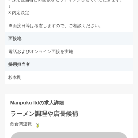
↓
3.内定決定
※面接日等は考慮しますので、ご相談ください。
面接地
電話およびオンライン面接を実施
採用担当者
杉本剛
Manpuku ltdの求人詳細
ラーメン調理や店長候補
飲食関連職