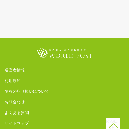
運営者情報
利用規約
情報の取り扱いについて
お問合わせ
よくある質問
PAGE
サイトマップ
TOP