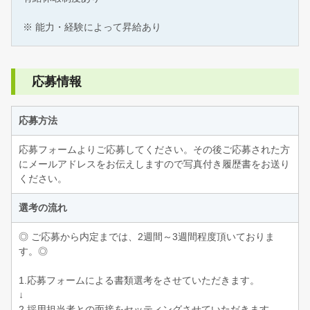
※ 能力・経験によって昇給あり
応募情報
応募方法
応募フォームよりご応募してください。その後ご応募された方
にメールアドレスをお伝えしますので写真付き履歴書をお送り
ください。
選考の流れ
◎ ご応募から内定までは、2週間～3週間程度頂いておりま
す。◎
1.応募フォームによる書類選考をさせていただきます。
↓
2.採用担当者との面接をセッティングさせていただきます。