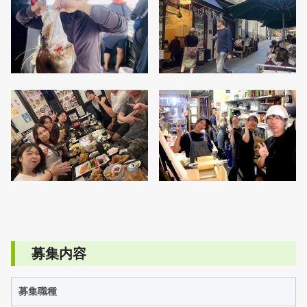
募集内容
募集職種