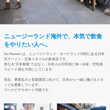
ニュージーランド海外で、本気で飲食
をやりたい人へ。
Go Ramen は、ニュージーランド・オークランドCBDにある日本
式ラーメン・定食スタイルの飲食店です。
単なる“日本食風”ではなく、日本人が日常的に食べる味・空気感・
スピード感を大切にしています。
現在、事業拡大と長期運営に向けて、日本から一緒に働けるスタ
ッフを募集しています。
ワークビザサポート可能です。