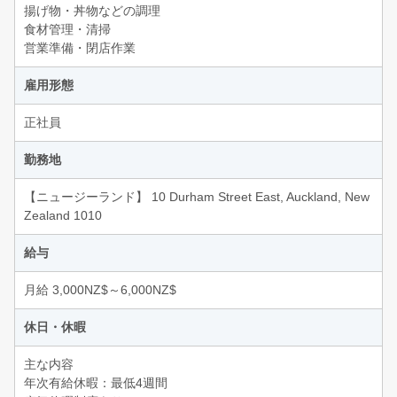
揚げ物・丼物などの調理
食材管理・清掃
営業準備・閉店作業
雇用形態
正社員
勤務地
【ニュージーランド】 10 Durham Street East, Auckland, New
Zealand 1010
給与
月給 3,000NZ$～6,000NZ$
休日・休暇
主な内容
年次有給休暇：最低4週間