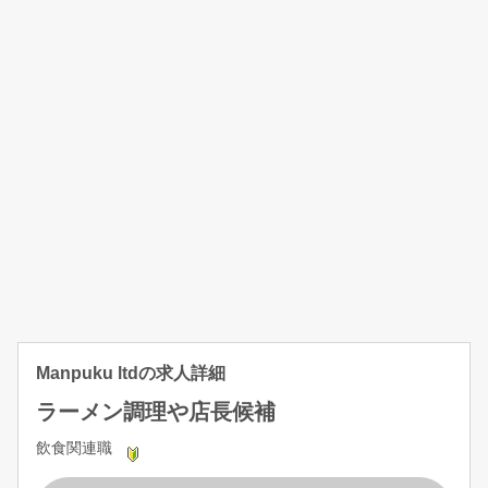
Manpuku ltdの求人詳細
ラーメン調理や店長候補
飲食関連職