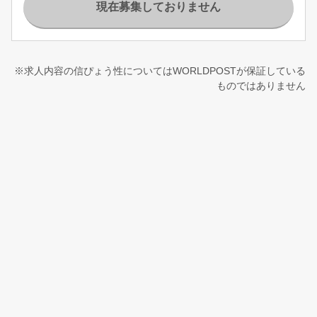
現在募集しておりません
※求人内容の信ぴょう性についてはWORLDPOSTが保証している
ものではありません