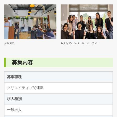
お店風景
みんなでハンバーガーパーティー
募集内容
募集職種
クリエイティブ関連職
求人種別
一般求人