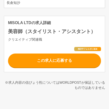
長倉知沙
MISOLA LTDの求人詳細
美容師（スタイリスト・アシスタント）
クリエイティブ関連職
この求人に応募する
※求人内容の信ぴょう性についてはWORLDPOSTが保証している
ものではありません