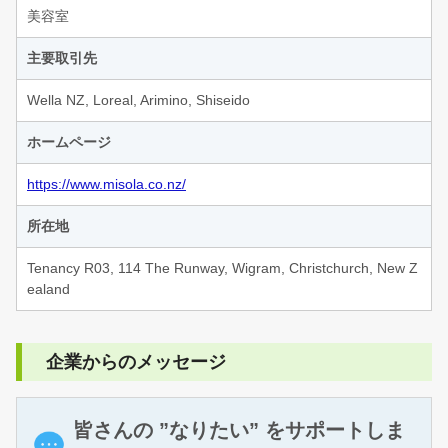
美容室
主要取引先
Wella NZ, Loreal, Arimino, Shiseido
ホームページ
https://www.misola.co.nz/
所在地
Tenancy R03, 114 The Runway, Wigram, Christchurch, New Z
ealand
企業からのメッセージ
皆さんの ”なりたい” をサポートしま