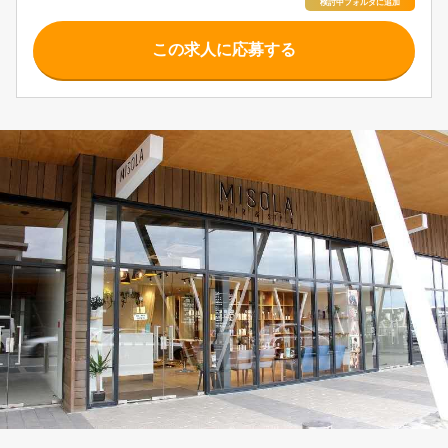
この求人に応募する