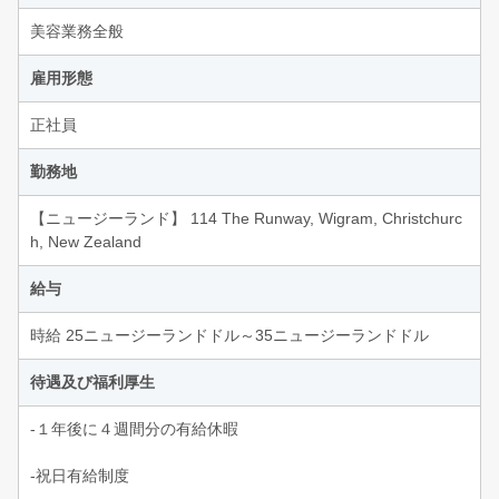
美容業務全般
雇用形態
正社員
勤務地
【ニュージーランド】 114 The Runway, Wigram, Christchurc
h, New Zealand
給与
時給 25ニュージーランドドル～35ニュージーランドドル
待遇及び福利厚生
-１年後に４週間分の有給休暇
-祝日有給制度