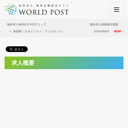
海外求人WORLD POSTトップ
海外求人情報毎日更新
美容師（スタイリスト・アシスタント）
2026/08/03
NEW!
求人概要