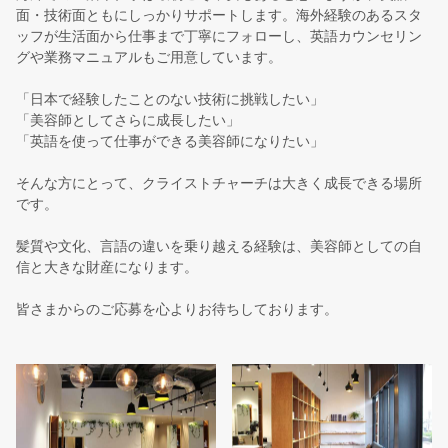
面・技術面ともにしっかりサポートします。海外経験のあるスタ
ッフが生活面から仕事まで丁寧にフォローし、英語カウンセリン
グや業務マニュアルもご用意しています。
「日本で経験したことのない技術に挑戦したい」
「美容師としてさらに成長したい」
「英語を使って仕事ができる美容師になりたい」
そんな方にとって、クライストチャーチは大きく成長できる場所
です。
髪質や文化、言語の違いを乗り越える経験は、美容師としての自
信と大きな財産になります。
皆さまからのご応募を心よりお待ちしております。