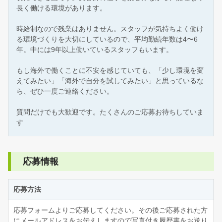
長く働ける環境があります。
時給制なので残業はありません。スタッフが気持ちよく働け
る環境づくりを大切にしているので、平均勤続年数は4〜6
年。中には9年以上働いているスタッフもいます。
もし海外で働くことに不安を感じていても、「少し環境を変
えてみたい」「海外で自分を試してみたい」と思っているな
ら、ぜひ一度ご連絡ください。
質問だけでも大歓迎です。たくさんのご応募お待ちしていま
す
応募情報
応募方法
応募フォームよりご応募してください。その後ご応募された方
にメールアドレスをお伝えしますので写真付き履歴書をお送り