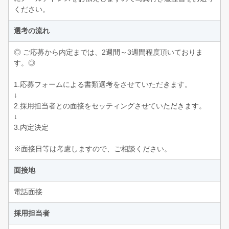
ください。
選考の流れ
◎ ご応募から内定までは、2週間～3週間程度頂いておりま
す。◎
1.応募フォームによる書類選考をさせていただきます。
↓
2.採用担当者との面接をセッティングさせていただきます。
↓
3.内定決定
※面接日等は考慮しますので、ご相談ください。
面接地
電話面接
採用担当者