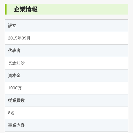
企業情報
設立
2015年09月
代表者
長倉知沙
資本金
1000万
従業員数
8名
事業内容