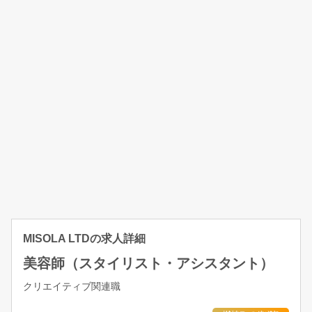
MISOLA LTDの求人詳細
美容師（スタイリスト・アシスタント）
クリエイティブ関連職