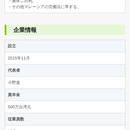
・週休二日制。
・その他マレーシアの労働法に準ずる。
企業情報
設立
2015年11月
代表者
小野進
資本金
500万台湾元
従業員数