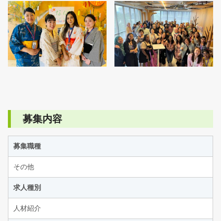
募集内容
募集職種
その他
求人種別
人材紹介