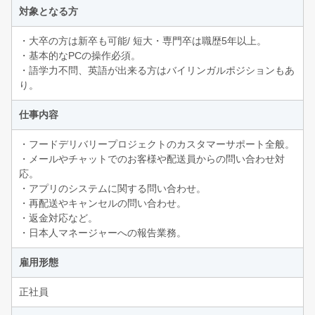
対象となる方
・大卒の方は新卒も可能/ 短大・専門卒は職歴5年以上。
・基本的なPCの操作必須。
・語学力不問、英語が出来る方はバイリンガルポジションもあ
り。
仕事内容
・フードデリバリープロジェクトのカスタマーサポート全般。
・メールやチャットでのお客様や配送員からの問い合わせ対
応。
・アプリのシステムに関する問い合わせ。
・再配送やキャンセルの問い合わせ。
・返金対応など。
・日本人マネージャーへの報告業務。
雇用形態
正社員