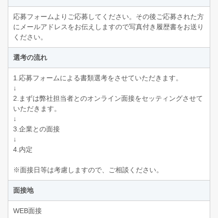
応募フォームよりご応募してください。その後ご応募された方
にメールアドレスをお伝えしますので写真付き履歴書をお送り
ください。
選考の流れ
1.応募フォームによる書類選考をさせていただきます。
↓
2.まずは弊社担当者とのオンライン面接をセッティングさせて
いただきます。
↓
3.企業との面接
↓
4.内定
※面接日等は考慮しますので、ご相談ください。
面接地
WEB面接