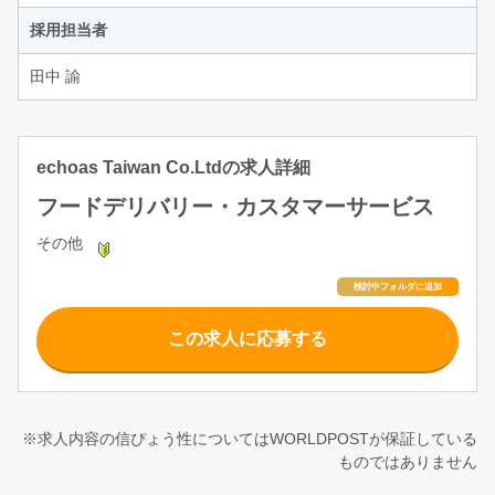
採用担当者
田中 諭
echoas Taiwan Co.Ltdの求人詳細
フードデリバリー・カスタマーサービス
その他
この求人に応募する
※求人内容の信ぴょう性についてはWORLDPOSTが保証している
ものではありません