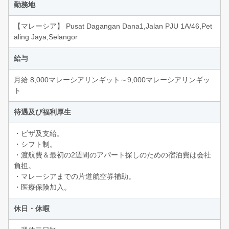
勤務地
【マレーシア】 Pusat Dagangan Dana1,Jalan PJU 1A/46,Pet
aling Jaya,Selangor
給与
月給 8,000マレーシアリンギット～9,000マレーシアリンギッ
ト
待遇及び福利厚生
・ビザ及支給。
・シフト制。
・渡航費＆最初の2週間のアパート探しのための宿泊費は会社
負担。
・マレーシアまでの片道航空券補助。
・医療保険加入。
休日・休暇