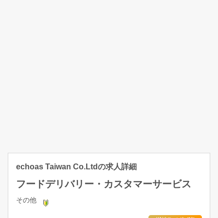
echoas Taiwan Co.Ltdの求人詳細
フードデリバリー・カスタマーサービス
その他