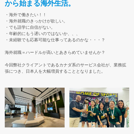
から始まる海外生活。
・海外で働きたい！！
・海外就職のきっかけが欲しい。
・でも語学に自信がない。
・年齢的にもう遅いのではないか、、、
・未経験でも応募可能な仕事ってあるのかな・・・？
海外就職＝ハードルが高いとあきらめていませんか？
今回弊社クライアントであるカナダ系のサービス会社が、業務拡
張につき、日本人を大幅増員することとなりました。