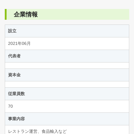
企業情報
設立
2021年06月
代表者
資本金
従業員数
70
事業内容
レストラン運営、食品輸入など