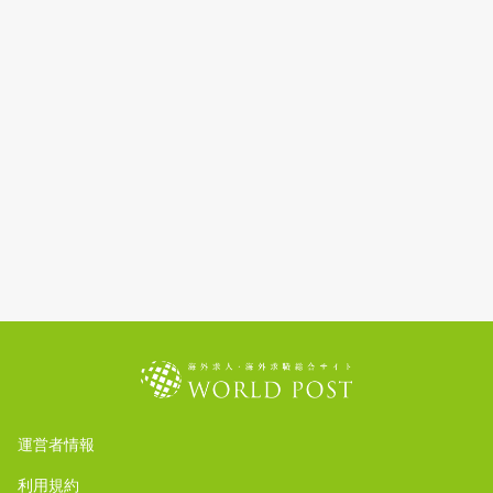
運営者情報
利用規約