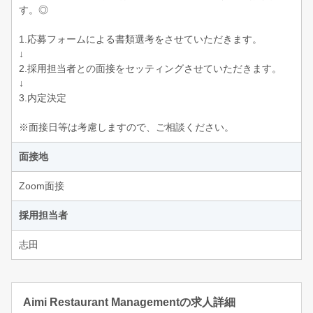
す。◎
1.応募フォームによる書類選考をさせていただきます。
↓
2.採用担当者との面接をセッティングさせていただきます。
↓
3.内定決定
※面接日等は考慮しますので、ご相談ください。
面接地
Zoom面接
採用担当者
志田
Aimi Restaurant Managementの求人詳細