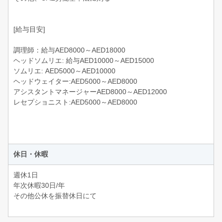
[給与目安]
調理師：給与AED8000～AED18000
ヘッドソムリエ: 給与AED10000～AED15000
ソムリエ: AED5000～AED10000
ヘッドウェイター:AED5000～AED8000
アシスタントマネージャーAED8000～AED12000
レセプショニスト:AED5000～AED8000
休日・休暇
週休1日
年次休暇30日/年
その他公休を振替休日にて