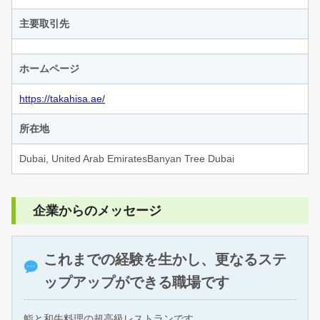
主要取引先
ホームページ
https://takahisa.ae/
所在地
Dubai, United Arab EmiratesBanyan Tree Dubai
企業からのメッセージ
これまでの経験を生かし、更なるステ
ップアップができる職場です
鮨と和牛料理の超高級レストランです。