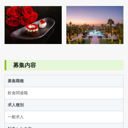
募集内容
募集職種
飲食関連職
求人種別
一般求人