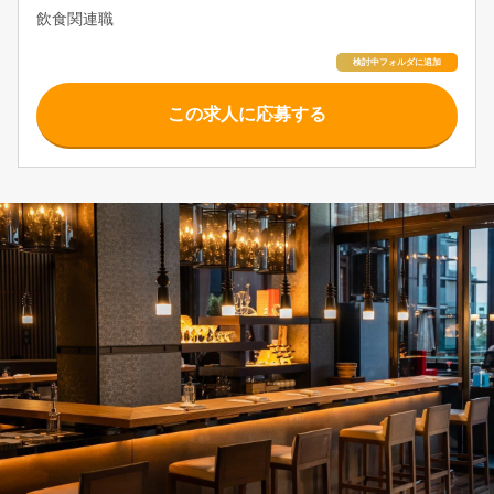
飲食関連職
この求人に応募する