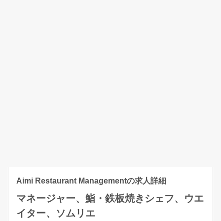
Aimi Restaurant Managementの求人詳細
マネージャー、鮨・鉄板焼きシェフ、ウエ
イター、ソムリエ