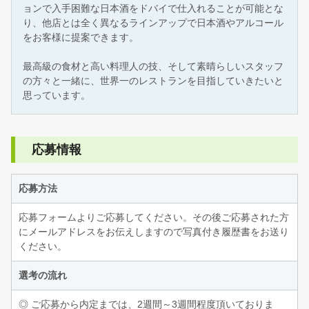
ョンで入手困難な日本酒をドバイで仕入れることが可能とな
り、他店とは全く異なるラインアップで日本酒やアルコール
をお客様に提案できます。
最高級の食材と高い料理人の技、そして素晴らしいスタッフ
の方々と一緒に、世界一のレストランを目指していきたいと
思っています。
応募情報
応募方法
応募フォームよりご応募してください。その後ご応募された方
にメールアドレスをお伝えしますので写真付き履歴書をお送り
ください。
選考の流れ
◎ ご応募から内定までは、2週間～3週間程度頂いておりま