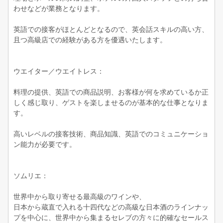
わせなどが業務となります。
英語での接客がほとんどとなるので、英会話スキルの高い方、
且つ高級店での経験がある方を優遇いたします。
ウエイター／ウエイトレス：
料理の提供、英語での商品説明、お客様が何を求めているか正
しく感じ取り、ゲストを楽しませるのが基本的な仕事となりま
す。
高いレベルの接客技術、商品知識、英語でのコミュニケーショ
ン能力が必要です。
ソムリエ：
世界中から取り寄せる最高級のワインや、
日本から蔵直で入れる十四代などの高級な日本酒のラインナッ
プを中心に、世界中から集まるセレブの方々に的確なセールス