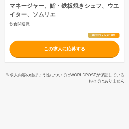
マネージャー、鮨・鉄板焼きシェフ、ウエ
イター、ソムリエ
飲食関連職
この求人に応募する
※求人内容の信ぴょう性についてはWORLDPOSTが保証している
ものではありません