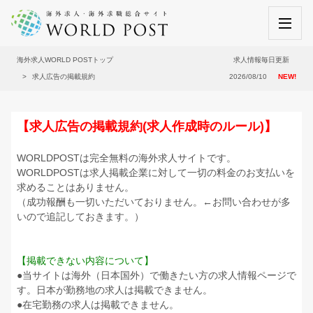
海外求人WORLD POSTトップ
求人情報毎日更新
求人広告の掲載規約
2026/08/10
NEW!
【求人広告の掲載規約(求人作成時のルール)】
WORLDPOSTは完全無料の海外求人サイトです。
WORLDPOSTは求人掲載企業に対して一切の料金のお支払いを
求めることはありません。
（成功報酬も一切いただいておりません。←お問い合わせが多
いので追記しておきます。）
【掲載できない内容について】
●当サイトは海外（日本国外）で働きたい方の求人情報ページで
す。日本が勤務地の求人は掲載できません。
●在宅勤務の求人は掲載できません。