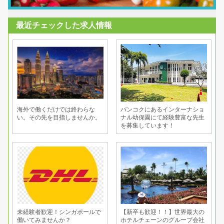
最近チェックした求人情報
海外で働くだけでは終わらな
バンコクにあるインターナショ
い。その先を目指しませんか。
ナル幼保園にて経験豊富な先生
を募集しています！
未経験者歓迎！シンガポールで
【新卒も歓迎！！】世界最大の
働いてみませんか？
ホテルチェーンのグループ会社