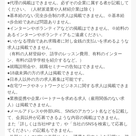
●代理の掲載はできません。必ずその企業に属する者が記載して
ください。（人材派遣業や人材紹介業は除く）
●基本給のない完全歩合制の求人は掲載できません。※基本給
+歩合給であれば問題ありません。
●インターンやボランティアなどの掲載はできません。※給料の
あるインターンやボランティアもご遠慮ください。
●いかなる理由であれ求職者に対し金銭の支払いを求めるような
求人は掲載できません。
（有料の人材登録や、語学のレッスン費用、有料のインター
ン、有料の語学学校を紹介するなど。）
●就職説明会や、就職セミナーの告知はできません。
●18歳未満の方の求人は掲載できません。
●日本人以外の方の求人募集は可能です。
●在宅ワークやネットワークビジネスに関する求人は掲載できま
せん。
●業務提携や企業パートナーを求める求人（雇用関係のない求
人）は掲載できません。
●メールアドレスや外部URL、SNSのアカウント名などを記載し
て、会員以外が応募できるような内容の掲載はできません。
また「詳しくは当社HPまで」や「当社のSNSを検索して応募し
てください」の記載もできません。