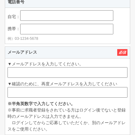
電話番号
自宅：
携帯：
例）03-1234-5678
メールアドレス
必須
▼メールアドレスを入力してください。
▼確認のために、再度メールアドレスを入力してください
※半角英数字で入力してください。
※事前に求職者登録をされている方はログイン後でないと登録
時のメールアドレスは入力できません。
ログインしてからご応募していただくか、別のメールアドレ
スをご使用ください。