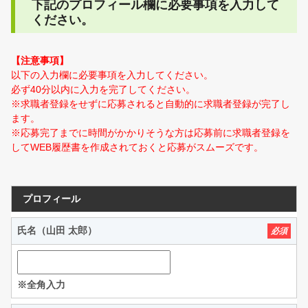
下記のプロフィール欄に必要事項を入力して
ください。
【注意事項】
以下の入力欄に必要事項を入力してください。
必ず40分以内に入力を完了してください。
※求職者登録をせずに応募されると自動的に求職者登録が完了し
ます。
※応募完了までに時間がかかりそうな方は応募前に求職者登録を
してWEB履歴書を作成されておくと応募がスムーズです。
プロフィール
氏名（山田 太郎）
必須
※全角入力