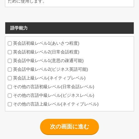
ために使用します。
語学能力
英会話初級レベル1(あいさつ程度)
英会話初級レベル2(日常会話程度)
英会話中級レベル1(意思の疎通可能)
英会話中級レベル2(ビジネス英語可能)
英会話上級レベル(ネイティブレベル)
その他の言語初級レベル(日常会話レベル)
その他の言語中級レベル(ビジネスレベル)
その他の言語上級レベル(ネイティブレベル)
次の画面に進む